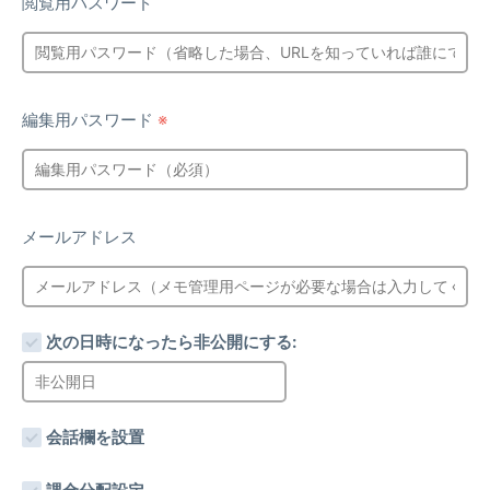
閲覧用パスワード
編集用パスワード
※
メールアドレス
次の日時になったら非公開にする:
会話欄を設置