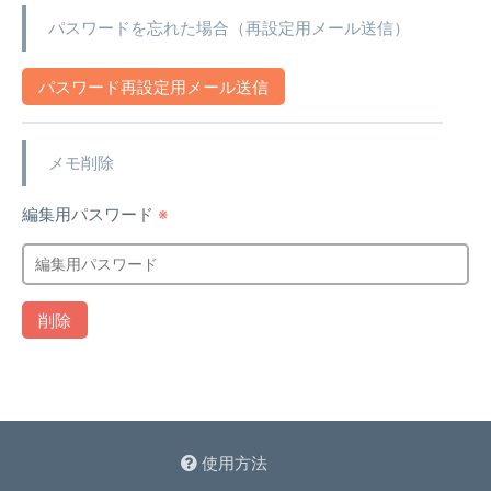
パスワードを忘れた場合（再設定用メール送信）
パスワード再設定用メール送信
メモ削除
編集用パスワード
※
削除
使用方法