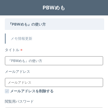
PBWめも
『PBWめも』の使い方
メモ情報更新
タイトル
※
メールアドレス
メールアドレスを削除する
閲覧用パスワード