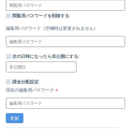
閲覧用パスワードを削除する
編集用パスワード（空欄時は変更されません）
次の日時になったら非公開にする:
課金分配設定
現在の編集用パスワード
※
更新