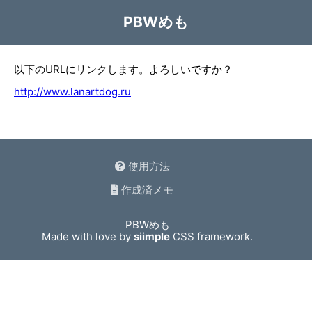
PBWめも
以下のURLにリンクします。よろしいですか？
http://www.lanartdog.ru
使用方法
作成済メモ
PBWめも
Made with love by
siimple
CSS framework.