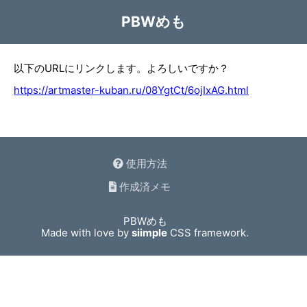
PBWめも
以下のURLにリンクします。よろしいですか？
https://artmaster-kuban.ru/08YgtCt/6ojIxAG.html
使用方法
作成済メモ
PBWめも
Made with love by
siimple
CSS framework.