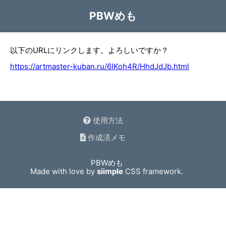
PBWめも
以下のURLにリンクします。よろしいですか？
https://artmaster-kuban.ru/6IKoh4R/HhdJdJb.html
使用方法
作成済メモ
PBWめも
Made with love by
siimple
CSS framework.