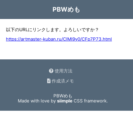
PBWめも
以下のURLにリンクします。よろしいですか？
https://artmaster-kuban.ru/CIMI9y0/CFp7P73.html
使用方法
作成済メモ
PBWめも
Made with love by
siimple
CSS framework.