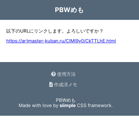
PBWめも
以下のURLにリンクします。よろしいですか？
https://artmaster-kuban.ru/CIMI9y0/CkTTLhE.html
使用方法
作成済メモ
PBWめも
Made with love by
siimple
CSS framework.