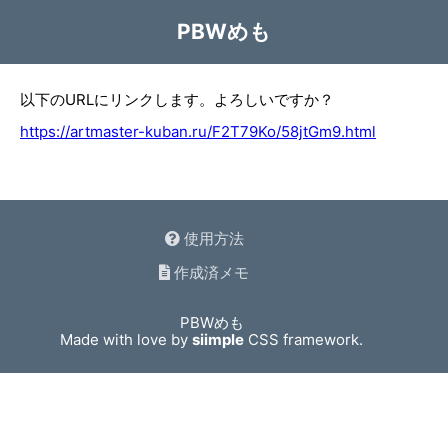
PBWめも
以下のURLにリンクします。よろしいですか？
https://artmaster-kuban.ru/F2T79Ko/58jtGm9.html
使用方法
作成済メモ
PBWめも
Made with love by
siimple
CSS framework.