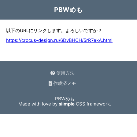
PBWめも
以下のURLにリンクします。よろしいですか？
https://crocus-design.ru/6DvBHCH/5rR7ekA.html
使用方法
作成済メモ
PBWめも
Made with love by
siimple
CSS framework.