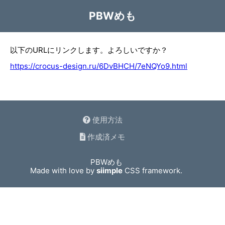
PBWめも
以下のURLにリンクします。よろしいですか？
https://crocus-design.ru/6DvBHCH/7eNQYo9.html
使用方法
作成済メモ
PBWめも
Made with love by
siimple
CSS framework.