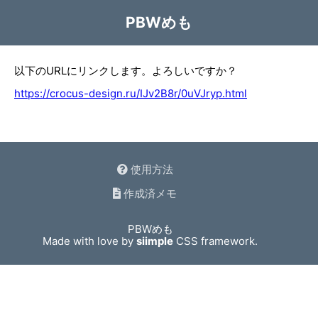
PBWめも
以下のURLにリンクします。よろしいですか？
https://crocus-design.ru/IJv2B8r/0uVJryp.html
使用方法
作成済メモ
PBWめも
Made with love by
siimple
CSS framework.