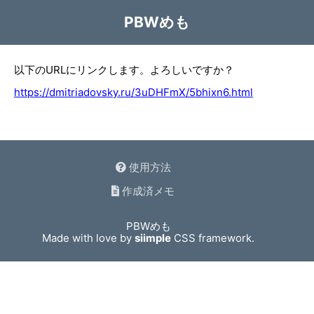
PBWめも
以下のURLにリンクします。よろしいですか？
https://dmitriadovsky.ru/3uDHFmX/5bhixn6.html
使用方法
作成済メモ
PBWめも
Made with love by
siimple
CSS framework.