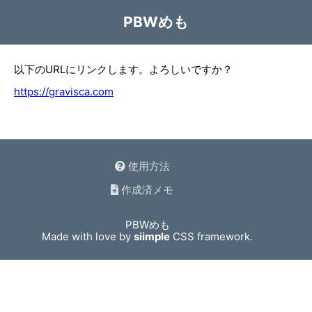
PBWめも
以下のURLにリンクします。よろしいですか？
https://gravisca.com
使用方法
作成済メモ
PBWめも
Made with love by
siimple
CSS framework.