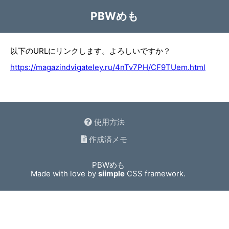
PBWめも
以下のURLにリンクします。よろしいですか？
https://magazindvigateley.ru/4nTv7PH/CF9TUem.html
使用方法
作成済メモ
PBWめも
Made with love by
siimple
CSS framework.