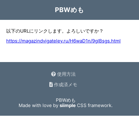
PBWめも
以下のURLにリンクします。よろしいですか？
https://magazindvigateley.ru/H6waD1n/9glBsgs.html
使用方法
作成済メモ
PBWめも
Made with love by
siimple
CSS framework.