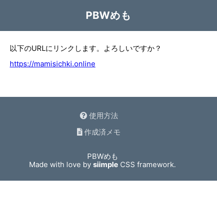
PBWめも
以下のURLにリンクします。よろしいですか？
https://mamisichki.online
使用方法
作成済メモ
PBWめも
Made with love by
siimple
CSS framework.