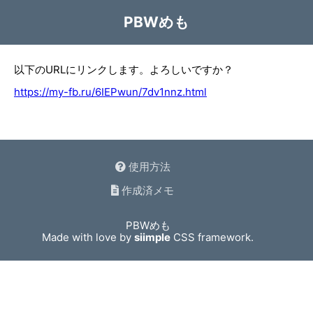
PBWめも
以下のURLにリンクします。よろしいですか？
https://my-fb.ru/6IEPwun/7dv1nnz.html
使用方法
作成済メモ
PBWめも
Made with love by
siimple
CSS framework.