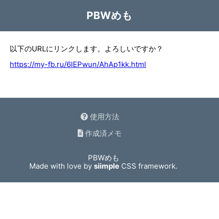
PBWめも
以下のURLにリンクします。よろしいですか？
https://my-fb.ru/6IEPwun/AhAp1kk.html
使用方法
作成済メモ
PBWめも
Made with love by
siimple
CSS framework.