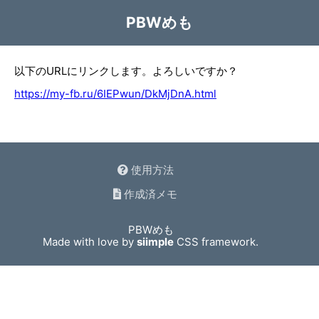
PBWめも
以下のURLにリンクします。よろしいですか？
https://my-fb.ru/6IEPwun/DkMjDnA.html
使用方法
作成済メモ
PBWめも
Made with love by
siimple
CSS framework.