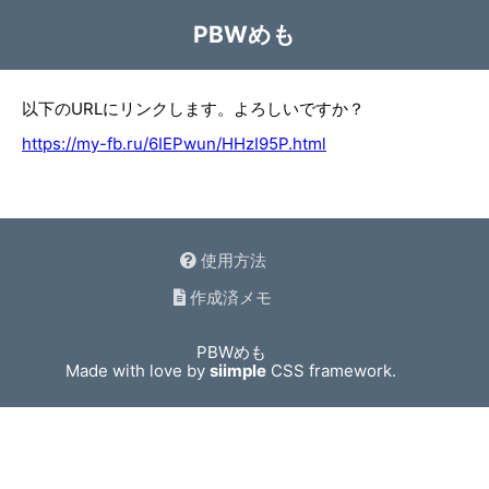
PBWめも
以下のURLにリンクします。よろしいですか？
https://my-fb.ru/6IEPwun/HHzI95P.html
使用方法
作成済メモ
PBWめも
Made with love by
siimple
CSS framework.