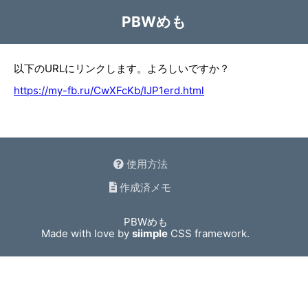
PBWめも
以下のURLにリンクします。よろしいですか？
https://my-fb.ru/CwXFcKb/IJP1erd.html
使用方法
作成済メモ
PBWめも
Made with love by
siimple
CSS framework.