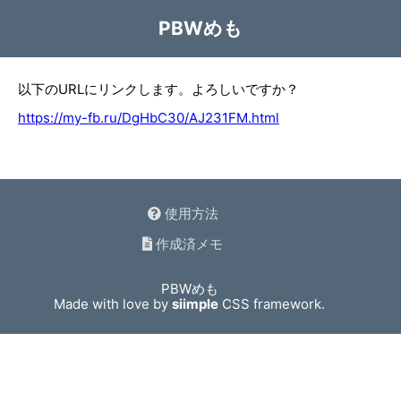
PBWめも
以下のURLにリンクします。よろしいですか？
https://my-fb.ru/DgHbC30/AJ231FM.html
使用方法
作成済メモ
PBWめも
Made with love by
siimple
CSS framework.