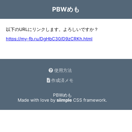
PBWめも
以下のURLにリンクします。よろしいですか？
https://my-fb.ru/DgHbC30/D9zCRKh.html
使用方法
作成済メモ
PBWめも
Made with love by
siimple
CSS framework.