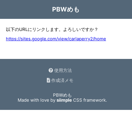
PBWめも
以下のURLにリンクします。よろしいですか？
https://sites.google.com/view/carlaperry2/home
使用方法
作成済メモ
PBWめも
Made with love by
siimple
CSS framework.