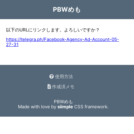
PBWめも
以下のURLにリンクします。よろしいですか？
https://telegra.ph/Facebook-Agency-Ad-Account-05-
27-31
使用方法
作成済メモ
PBWめも
Made with love by
siimple
CSS framework.