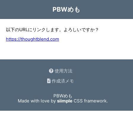
PBWめも
以下のURLにリンクします。よろしいですか？
https://thoughtblend.com
使用方法
作成済メモ
PBWめも
Made with love by
siimple
CSS framework.