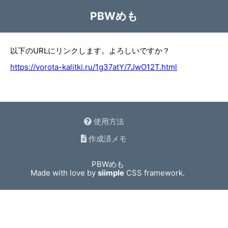
PBWめも
以下のURLにリンクします。よろしいですか？
https://vorota-kalitki.ru/1g37atY/7JwO12T.html
使用方法
作成済メモ
PBWめも
Made with love by
siimple
CSS framework.