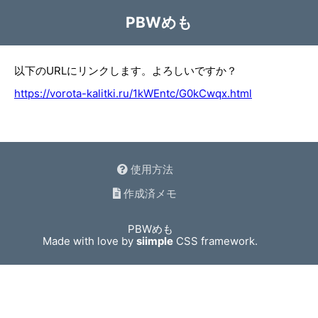
PBWめも
以下のURLにリンクします。よろしいですか？
https://vorota-kalitki.ru/1kWEntc/G0kCwqx.html
使用方法
作成済メモ
PBWめも
Made with love by
siimple
CSS framework.