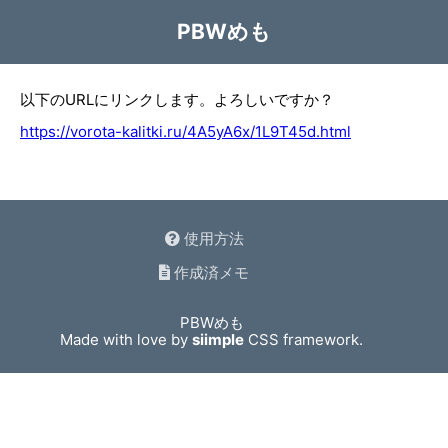
PBWめも
以下のURLにリンクします。よろしいですか？
https://vorota-kalitki.ru/4A5yA6x/1L9T45d.html
使用方法
作成済メモ
PBWめも
Made with love by
siimple
CSS framework.