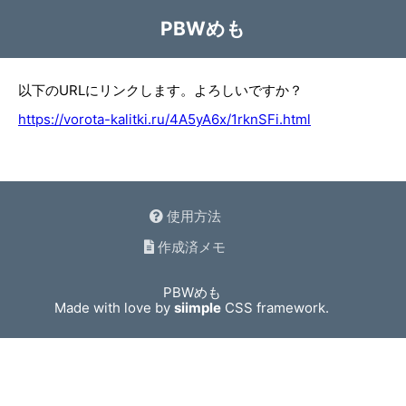
PBWめも
以下のURLにリンクします。よろしいですか？
https://vorota-kalitki.ru/4A5yA6x/1rknSFi.html
使用方法
作成済メモ
PBWめも
Made with love by
siimple
CSS framework.