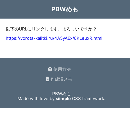
PBWめも
以下のURLにリンクします。よろしいですか？
https://vorota-kalitki.ru/4A5yA6x/8KLeuxR.html
使用方法
作成済メモ
PBWめも
Made with love by
siimple
CSS framework.