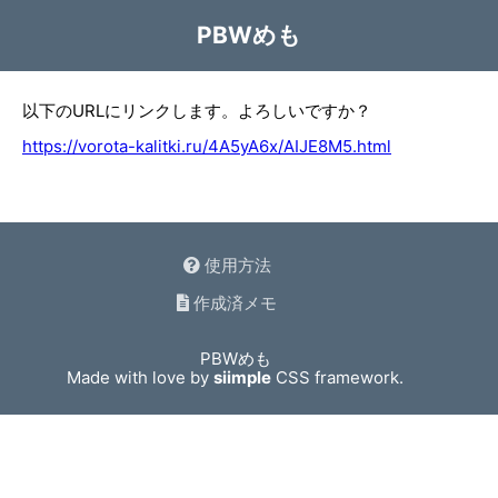
PBWめも
以下のURLにリンクします。よろしいですか？
https://vorota-kalitki.ru/4A5yA6x/AIJE8M5.html
使用方法
作成済メモ
PBWめも
Made with love by
siimple
CSS framework.