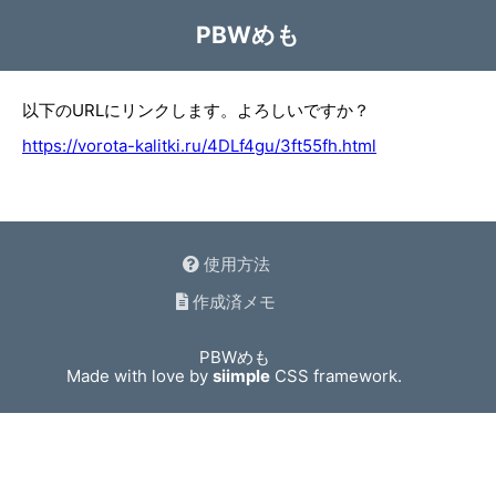
PBWめも
以下のURLにリンクします。よろしいですか？
https://vorota-kalitki.ru/4DLf4gu/3ft55fh.html
使用方法
作成済メモ
PBWめも
Made with love by
siimple
CSS framework.