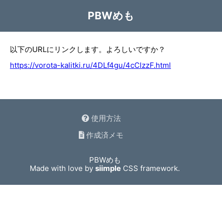
PBWめも
以下のURLにリンクします。よろしいですか？
https://vorota-kalitki.ru/4DLf4gu/4cClzzF.html
使用方法
作成済メモ
PBWめも
Made with love by
siimple
CSS framework.