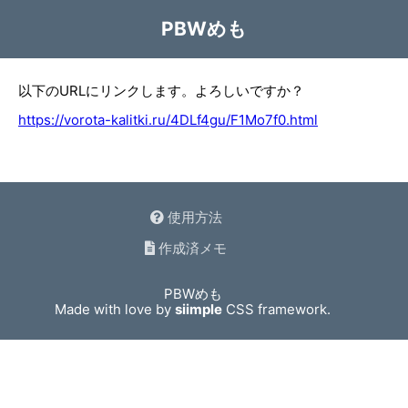
PBWめも
以下のURLにリンクします。よろしいですか？
https://vorota-kalitki.ru/4DLf4gu/F1Mo7f0.html
使用方法
作成済メモ
PBWめも
Made with love by
siimple
CSS framework.