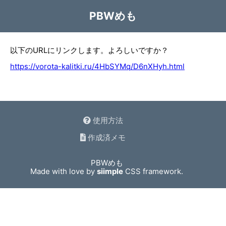
PBWめも
以下のURLにリンクします。よろしいですか？
https://vorota-kalitki.ru/4HbSYMq/D6nXHyh.html
使用方法
作成済メモ
PBWめも
Made with love by
siimple
CSS framework.