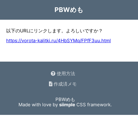
PBWめも
以下のURLにリンクします。よろしいですか？
https://vorota-kalitki.ru/4HbSYMq/FPfF3uu.html
使用方法
作成済メモ
PBWめも
Made with love by
siimple
CSS framework.