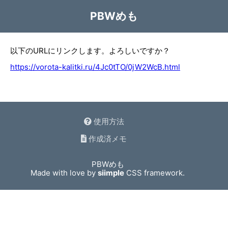
PBWめも
以下のURLにリンクします。よろしいですか？
https://vorota-kalitki.ru/4Jc0tTO/0jW2WcB.html
使用方法
作成済メモ
PBWめも
Made with love by
siimple
CSS framework.