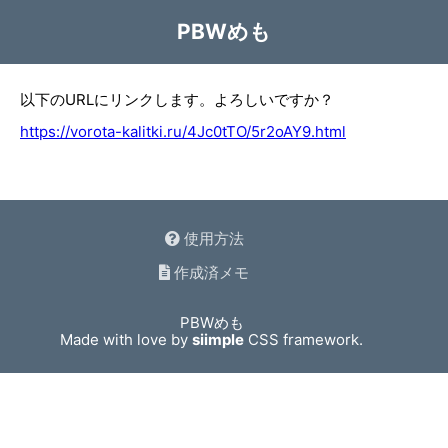
PBWめも
以下のURLにリンクします。よろしいですか？
https://vorota-kalitki.ru/4Jc0tTO/5r2oAY9.html
使用方法
作成済メモ
PBWめも
Made with love by
siimple
CSS framework.