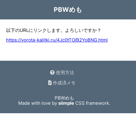
PBWめも
以下のURLにリンクします。よろしいですか？
https://vorota-kalitki.ru/4Jc0tTO/B2YoBNG.html
使用方法
作成済メモ
PBWめも
Made with love by
siimple
CSS framework.