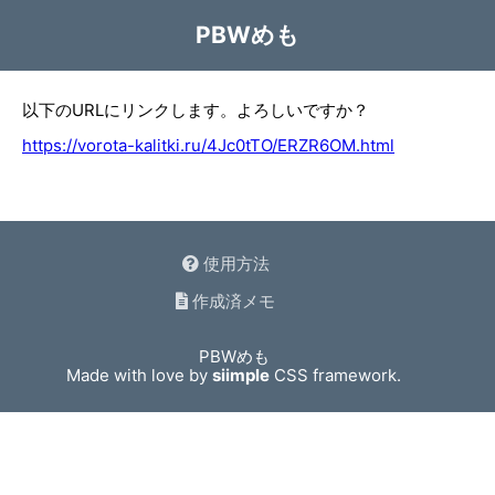
PBWめも
以下のURLにリンクします。よろしいですか？
https://vorota-kalitki.ru/4Jc0tTO/ERZR6OM.html
使用方法
作成済メモ
PBWめも
Made with love by
siimple
CSS framework.