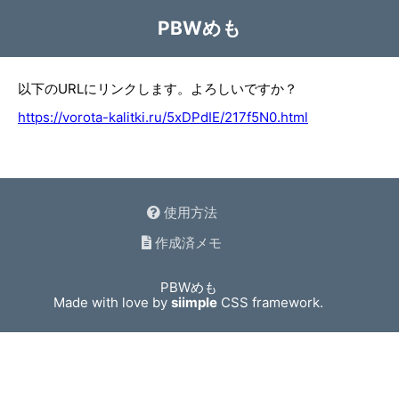
PBWめも
以下のURLにリンクします。よろしいですか？
https://vorota-kalitki.ru/5xDPdIE/217f5N0.html
使用方法
作成済メモ
PBWめも
Made with love by
siimple
CSS framework.