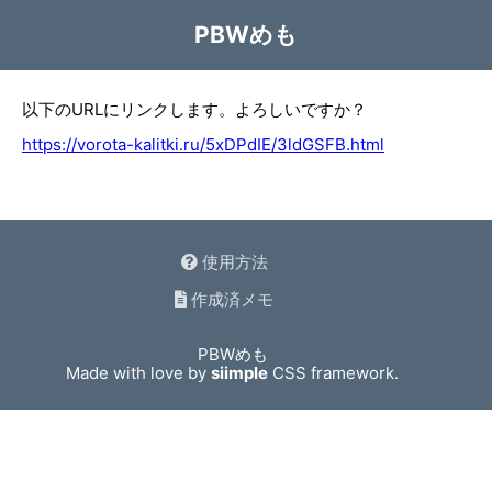
PBWめも
以下のURLにリンクします。よろしいですか？
https://vorota-kalitki.ru/5xDPdIE/3ldGSFB.html
使用方法
作成済メモ
PBWめも
Made with love by
siimple
CSS framework.