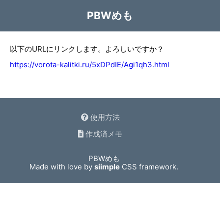
PBWめも
以下のURLにリンクします。よろしいですか？
https://vorota-kalitki.ru/5xDPdIE/Agi1qh3.html
使用方法
作成済メモ
PBWめも
Made with love by
siimple
CSS framework.