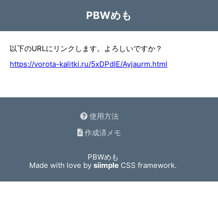
PBWめも
以下のURLにリンクします。よろしいですか？
https://vorota-kalitki.ru/5xDPdIE/Ayjaurm.html
使用方法
作成済メモ
PBWめも
Made with love by
siimple
CSS framework.