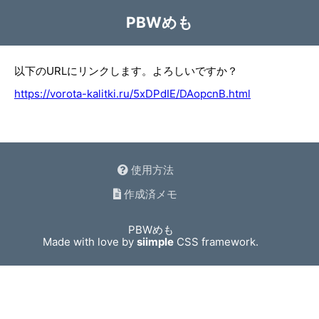
PBWめも
以下のURLにリンクします。よろしいですか？
https://vorota-kalitki.ru/5xDPdIE/DAopcnB.html
使用方法
作成済メモ
PBWめも
Made with love by
siimple
CSS framework.