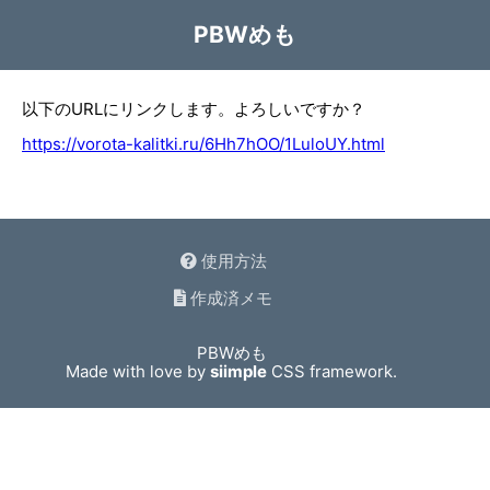
PBWめも
以下のURLにリンクします。よろしいですか？
https://vorota-kalitki.ru/6Hh7hOO/1LuloUY.html
使用方法
作成済メモ
PBWめも
Made with love by
siimple
CSS framework.