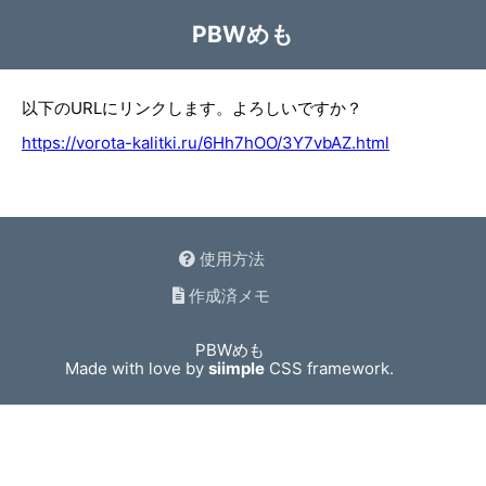
PBWめも
以下のURLにリンクします。よろしいですか？
https://vorota-kalitki.ru/6Hh7hOO/3Y7vbAZ.html
使用方法
作成済メモ
PBWめも
Made with love by
siimple
CSS framework.