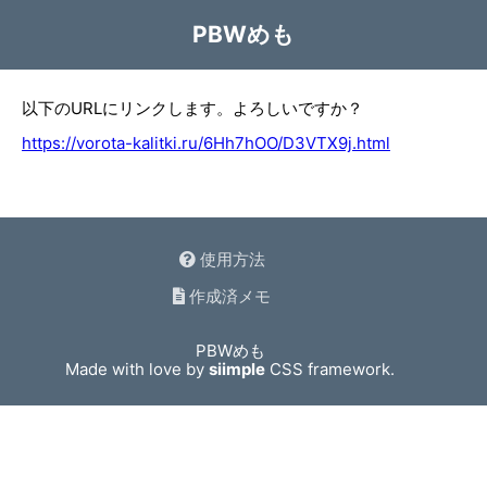
PBWめも
以下のURLにリンクします。よろしいですか？
https://vorota-kalitki.ru/6Hh7hOO/D3VTX9j.html
使用方法
作成済メモ
PBWめも
Made with love by
siimple
CSS framework.