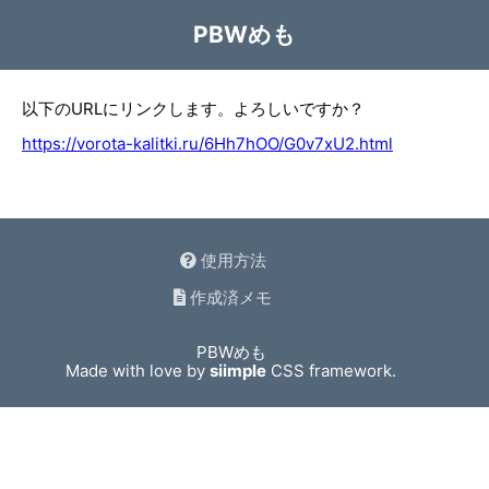
PBWめも
以下のURLにリンクします。よろしいですか？
https://vorota-kalitki.ru/6Hh7hOO/G0v7xU2.html
使用方法
作成済メモ
PBWめも
Made with love by
siimple
CSS framework.